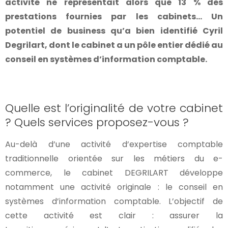
activité ne représentait alors que 13 % des
prestations
fournies par les cabinets… Un
potentiel de business qu’a bien identifié Cyril
Degrilart,
dont le cabinet a un pôle entier dédié au
conseil en systèmes d’information comptable.
Quelle est l’originalité de votre cabinet
? Quels services proposez-vous ?
Au-delà d’une activité d’expertise comptable
traditionnelle orientée sur les métiers du e-
commerce, le cabinet DEGRILART développe
notamment une activité originale : le conseil en
systèmes d’information comptable. L’objectif de
cette activité est clair : assurer la