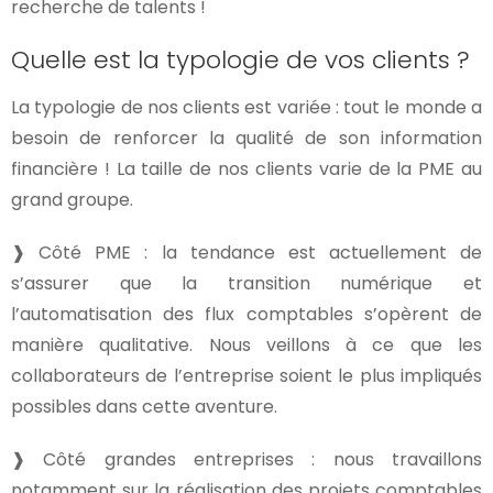
recherche de talents !
Quelle est la typologie de vos clients ?
La typologie de nos clients est variée : tout le monde a
besoin de renforcer la qualité de son information
financière ! La taille de nos clients varie de la PME au
grand groupe.
❱ Côté PME : la tendance est actuellement de
s’assurer que la transition numérique et
l’automatisation des flux comptables s’opèrent de
manière qualitative. Nous veillons à ce que les
collaborateurs de l’entreprise soient le plus impliqués
possibles dans cette aventure.
❱ Côté grandes entreprises : nous travaillons
notamment sur la réalisation des projets comptables