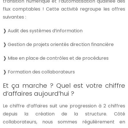
transition numérique et l’automatisation qualifiée des
flux comptables ! Cette activité regroupe les offres
suivantes :
❱ Audit des systèmes d’information
❱ Gestion de projets orientés direction financière
❱ Mise en place de contrôles et de procédures
❱ Formation des collaborateurs
Et ça marche ? Quel est votre chiffre
d’affaires aujourd’hui ?
Le chiffre d’affaires suit une progression à 2 chiffres
depuis la création de la structure. Côté
collaborateurs, nous sommes régulièrement en