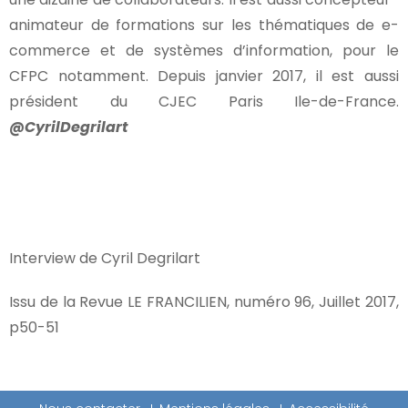
animateur de formations sur les thématiques de e-
commerce et de systèmes d’information, pour le
CFPC notamment. Depuis janvier 2017, il est aussi
président du CJEC Paris Ile-de-France.
@CyrilDegrilart
Interview de Cyril Degrilart
Issu de la Revue LE FRANCILIEN, numéro 96, Juillet 2017,
p50-51