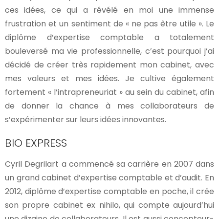
ces idées, ce qui a révélé en moi une immense
frustration et un sentiment de « ne pas être utile ». Le
diplôme d’expertise comptable a totalement
bouleversé ma vie professionnelle, c’est pourquoi j’ai
décidé de créer très rapidement mon cabinet, avec
mes valeurs et mes idées. Je cultive également
fortement « l’intrapreneuriat » au sein du cabinet, afin
de donner la chance à mes collaborateurs de
s’expérimenter sur leurs idées innovantes.
BIO EXPRESS
Cyril Degrilart a commencé sa carrière en 2007 dans
un grand cabinet d’expertise comptable et d’audit. En
2012, diplôme d’expertise comptable en poche, il crée
son propre cabinet ex nihilo, qui compte aujourd’hui
une dizaine de collaborateurs. Il est aussi concepteur-