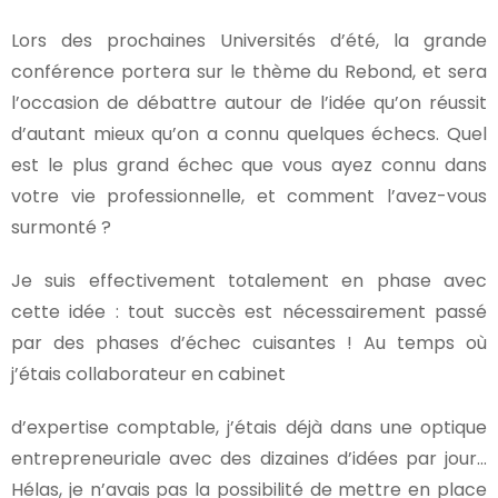
Lors des prochaines Universités d’été, la grande
conférence portera sur le thème du Rebond, et sera
l’occasion de débattre autour de l’idée qu’on réussit
d’autant mieux qu’on a connu quelques échecs. Quel
est le plus grand échec que vous ayez connu dans
votre vie professionnelle, et comment l’avez-vous
surmonté ?
Je suis effectivement totalement en phase avec
cette idée : tout succès est nécessairement passé
par des phases d’échec cuisantes ! Au temps où
j’étais collaborateur en cabinet
d’expertise comptable, j’étais déjà dans une optique
entrepreneuriale avec des dizaines d’idées par jour…
Hélas, je n’avais pas la possibilité de mettre en place