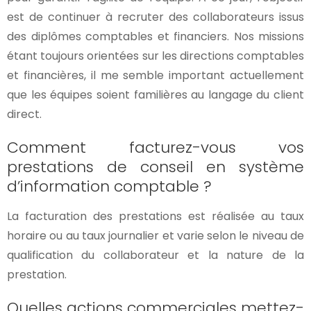
est de continuer à recruter des collaborateurs issus
des diplômes comptables et financiers. Nos missions
étant toujours orientées sur les directions comptables
et financières, il me semble important actuellement
que les équipes soient familières au langage du client
direct.
Comment facturez-vous vos
prestations de conseil en système
d’information comptable ?
La facturation des prestations est réalisée au taux
horaire ou au taux journalier et varie selon le niveau de
qualification du collaborateur et la nature de la
prestation.
Quelles actions commerciales mettez-