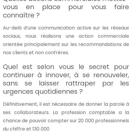
vous en place pour vous faire
connaître ?
Au-delà d’une communication active sur les réseaux
sociaux, nous réalisons une action commerciale
orientée principalement sur les recommandations de
nos clients et non confrères.
Quel est selon vous le secret pour
continuer à innover, à se renouveler,
sans se laisser rattraper par les
urgences quotidiennes ?
Définitivement, il est nécessaire de donner la parole à
ses collaborateurs. La profession comptable a la
chance de pouvoir compter sur 20 000 professionnels
du chiffre et 130 000