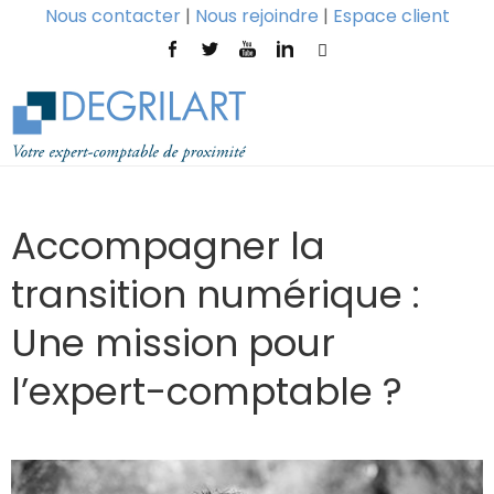
Nous contacter
|
Nous rejoindre
|
Espace client
Accompagner la
transition numérique :
Une mission pour
l’expert-comptable ?