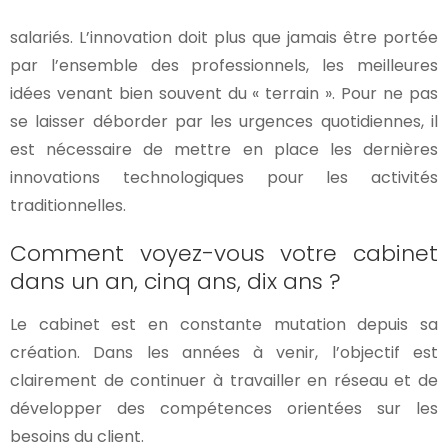
salariés. L’innovation doit plus que jamais être portée
par l’ensemble des professionnels, les meilleures
idées venant bien souvent du « terrain ». Pour ne pas
se laisser déborder par les urgences quotidiennes, il
est nécessaire de mettre en place les dernières
innovations technologiques pour les activités
traditionnelles.
Comment voyez-vous votre cabinet
dans un an, cinq ans, dix ans ?
Le cabinet est en constante mutation depuis sa
création. Dans les années à venir, l’objectif est
clairement de continuer à travailler en réseau et de
développer des compétences orientées sur les
besoins du client.