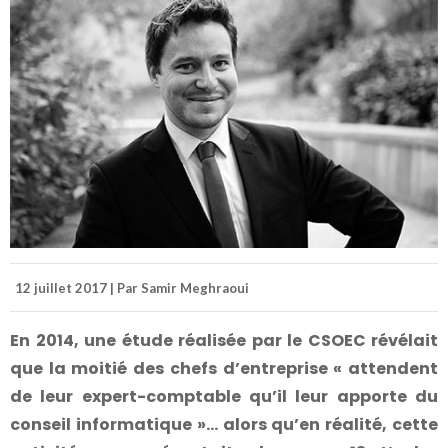
12 juillet 2017 | Par Samir Meghraoui
E
n 2014, une étude réalisée par le CSOEC révélait
que la moitié des chefs d’entreprise « attendent
de leur expert-comptable qu’il leur apporte du
conseil informatique »…
alors qu’en réalité, cette