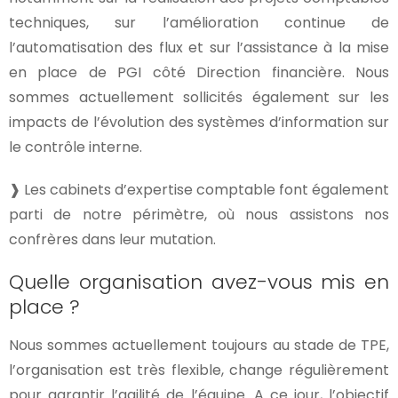
techniques, sur l’amélioration continue de
l’automatisation des flux et sur l’assistance à la mise
en place de PGI côté Direction financière. Nous
sommes actuellement sollicités également sur les
impacts de l’évolution des systèmes d’information sur
le contrôle interne.
❱ Les cabinets d’expertise comptable font également
parti de notre périmètre, où nous assistons nos
confrères dans leur mutation.
Quelle organisation avez-vous mis en
place ?
Nous sommes actuellement toujours au stade de TPE,
l’organisation est très flexible, change régulièrement
pour garantir l’agilité de l’équipe. A ce jour, l’objectif