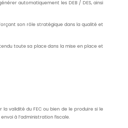
 générer automatiquement les DEB / DES, ainsi
orçant son rôle stratégique dans la qualité et
entendu toute sa place dans la mise en place et
r la validité du FEC ou bien de le produire si le
envoi à l’administration fiscale.