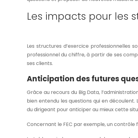
Les impacts pour les s
Les structures d’exercice professionnelles so
professionnel du chiffre, à partir de ses com
ses clients.
Anticipation des futures ques
Grâce au recours du Big Data, l’administrati
bien entendu les questions qui en découlent. L
du dirigeant pour anticiper au mieux cette situ
Concernant le FEC par exemple, un contrôle for