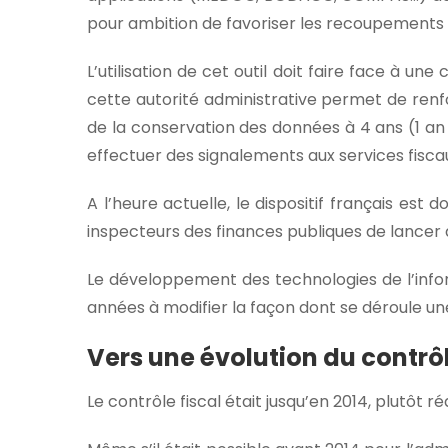
pour ambition de favoriser les recoupements 
L’utilisation de cet outil doit faire face à un
cette autorité administrative permet de renfor
de la conservation des données à 4 ans (1 an 
effectuer des signalements aux services fisca
A l’heure actuelle, le dispositif français est
inspecteurs des finances publiques de lancer d
Le développement des technologies de l’inform
années à modifier la façon dont se déroule un
Vers une évolution du contrôl
Le contrôle fiscal était jusqu’en 2014, plutôt r