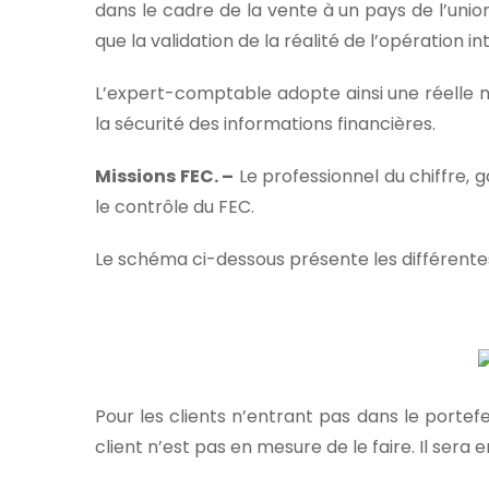
dans le cadre de la vente à un pays de l’uni
que la validation de la réalité de l’opération
L’expert-comptable adopte ainsi une réelle mi
la sécurité des informations financières.
Missions FEC. –
Le professionnel du chiffre, g
le contrôle du FEC.
Le schéma ci-dessous présente les différente
Pour les clients n’entrant pas dans le portefeui
client n’est pas en mesure de le faire. Il sera