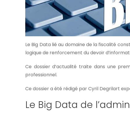
Le Big Data lié au domaine de la fiscalité co
logique de renforcement du devoir d’information
Ce dossier d’actualité traite dans une prem
professionnel.
Ce dossier a été rédigé par Cyril Degrilart e
Le Big Data de l’admini