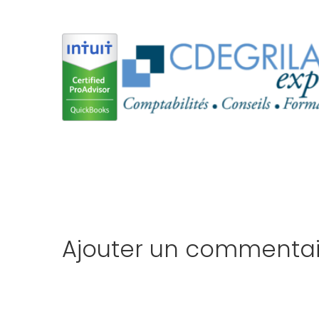
Ajouter un commentai