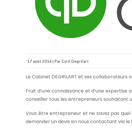
17 août 2016 | Par Cyril Degrilart
Le Cabinet DEGRILART et ses collaborateurs on
Fruit d’une connaissance et d’une expertise 
conseiller tous les entrepreneurs souhaitant ut
Vous être entrepreneur et ne savez pas quel o
demander un devis en nous contactant via le l