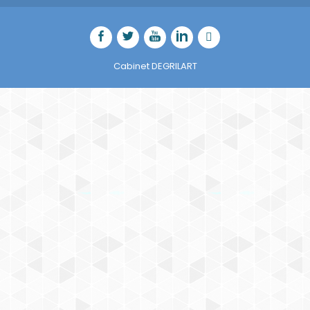
Cabinet DEGRILART