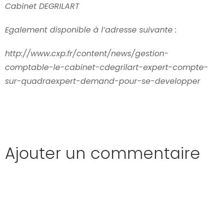
Cabinet DEGRILART
Egalement disponible à l’adresse suivante :
http://www.cxp.fr/content/news/gestion-
comptable-le-cabinet-cdegrilart-expert-compte-
sur-quadraexpert-demand-pour-se-developper
Ajouter un commentaire