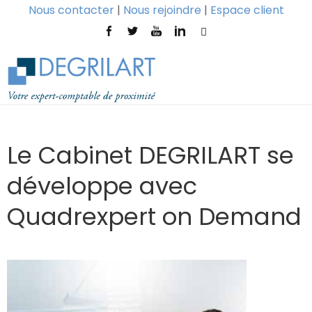
Nous contacter
|
Nous rejoindre
|
Espace client
Le Cabinet DEGRILART se
développe avec
Quadrexpert on Demand