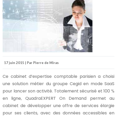
17 juin 2015 | Par Pierre de Miras
Ce cabinet d’expertise comptable parisien a choisi
une solution métier du groupe Cegid en mode SaaS
pour lancer son activité. Totalement sécurisé et 100 %
en ligne, QuadraEXPERT On Demand permet au
cabinet de développer une offre de services élargie
pour ses clients, avec des données accessibles en