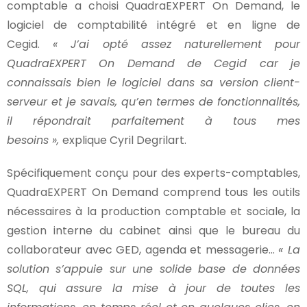
comptable a choisi QuadraEXPERT On Demand, le
logiciel de comptabilité intégré et en ligne de
Cegid.
« J’ai opté assez naturellement pour
QuadraEXPERT On Demand de Cegid car je
connaissais bien le logiciel dans sa version client-
serveur et je savais, qu’en termes de fonctionnalités,
il répondrait parfaitement à tous mes
besoins »,
explique Cyril Degrilart.
Spécifiquement conçu pour des experts-comptables,
QuadraEXPERT On Demand comprend tous les outils
nécessaires à la production comptable et sociale, la
gestion interne du cabinet ainsi que le bureau du
collaborateur avec GED, agenda et messagerie…
« La
solution s’appuie sur une solide base de données
SQL, qui assure la mise à jour de toutes les