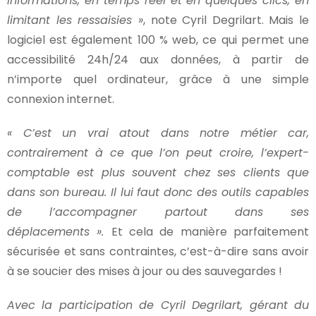
informations, en temps réel et en quelques clics, en
limitant les ressaisies »
, note Cyril Degrilart. Mais le
logiciel est également 100 % web, ce qui permet une
accessibilité 24h/24 aux données, à partir de
n’importe quel ordinateur, grâce à une simple
connexion internet.
« C’est un vrai atout dans notre métier car,
contrairement à ce que l’on peut croire, l’expert-
comptable est plus souvent chez ses clients que
dans son bureau. Il lui faut donc des outils capables
de l’accompagner partout dans ses
déplacements ».
Et cela de manière parfaitement
sécurisée et sans contraintes, c’est-à-dire sans avoir
à se soucier des mises à jour ou des sauvegardes !
Avec la participation de Cyril Degrilart, gérant du