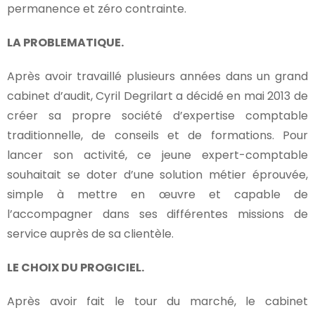
permanence et zéro contrainte.
LA PROBLEMATIQUE.
Après avoir travaillé plusieurs années dans un grand
cabinet d’audit, Cyril Degrilart a décidé en mai 2013 de
créer sa propre société d’expertise comptable
traditionnelle, de conseils et de formations. Pour
lancer son activité, ce jeune expert-comptable
souhaitait se doter d’une solution métier éprouvée,
simple à mettre en œuvre et capable de
l’accompagner dans ses différentes missions de
service auprès de sa clientèle.
LE CHOIX DU PROGICIEL.
Après avoir fait le tour du marché, le cabinet