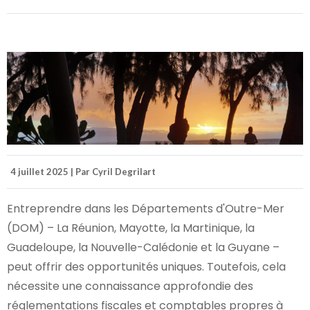
4 juillet 2025 | Par Cyril Degrilart
Entreprendre dans les Départements d'Outre-Mer
(DOM) – La Réunion, Mayotte, la Martinique, la
Guadeloupe, la Nouvelle-Calédonie et la Guyane –
peut offrir des opportunités uniques. Toutefois, cela
nécessite une connaissance approfondie des
réglementations fiscales et comptables propres à