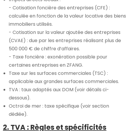
- Cotisation foncière des entreprises (CFE) :
calculée en fonction de la valeur locative des biens
immobiliers utilisés.
- Cotisation sur la valeur ajoutée des entreprises
(CVAE) : due par les entreprises réalisant plus de
500 000 € de chiffre d’affaires.
- Taxe foncière : exonération possible pour
certaines entreprises en ZFANG.
Taxe sur les surfaces commerciales (TSC) :
applicable aux grandes surfaces commerciales.
TVA : taux adaptés aux DOM (voir détails ci-
dessous).
Octroi de mer : taxe spécifique (voir section
dédiée).
2. TVA : Règles et spécificités