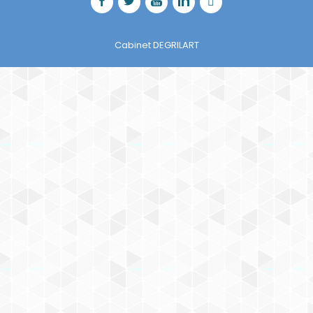
Cabinet DEGRILART