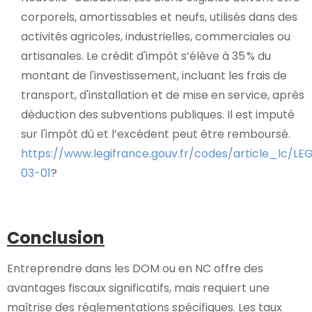
corporels, amortissables et neufs, utilisés dans des
activités agricoles, industrielles, commerciales ou
artisanales. Le crédit d'impôt s’élève à 35 % du
montant de l'investissement, incluant les frais de
transport, d'installation et de mise en service, après
déduction des subventions publiques. Il est imputé
sur l'impôt dû et l’excédent peut être remboursé.
https://www.legifrance.gouv.fr/codes/article_lc/L
03-01
?
Conclusion
Entreprendre dans les DOM ou en NC offre des
avantages fiscaux significatifs, mais requiert une
maîtrise des réglementations spécifiques. Les taux