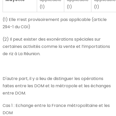
(1)
(1)
(1)
(1) Elle n’est provisoirement pas applicable (article
294-1 du CGI)
(2) Il peut exister des exonérations spéciales sur
certaines activités comme la vente et l’importations
de riz à La Réunion.
D'autre part, il y a lieu de distinguer les opérations
faites entre les DOM et la métropole et les échanges
entre DOM.
Cas 1 : Echange entre la France métropolitaine et les
DOM