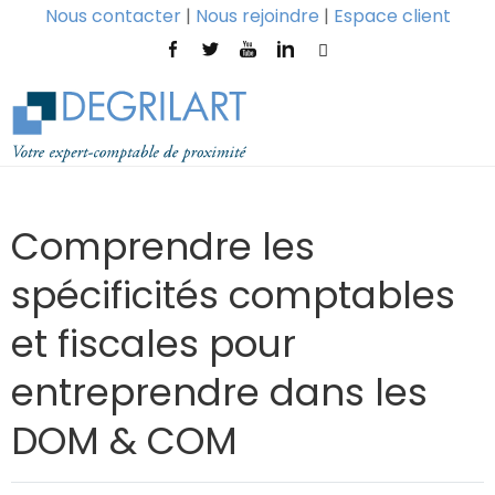
Nous contacter
|
Nous rejoindre
|
Espace client
Comprendre les
spécificités comptables
et fiscales pour
entreprendre dans les
DOM & COM