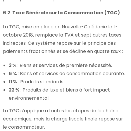
6.2. Taxe Générale sur la Consommation (TGC)
La TGC, mise en place en Nouvelle-Calédonie le 1ᵉʳ
octobre 2018, remplace la TVA et sept autres taxes
indirectes. Ce système repose sur le principe des
paiements fractionnés et se décline en quatre taux :
3 %
: Biens et services de première nécessité.
6 %
: Biens et services de consommation courante.
11 %
: Produits standards.
22 %
: Produits de luxe et biens à fort impact
environnemental.
La TGC s’applique à toutes les étapes de la chaîne
économique, mais la charge fiscale finale repose sur
le consommateur.