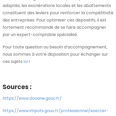
adaptés, les exonérations locales et les abattements
constituent des leviers pour renforcer la compétitivité
des entreprises. Pour optimiser ces dispositifs, il est
fortement recommandé de se faire accompagner
par un expert-comptable spécialisé.
Pour toute question ou besoin d’accompagnement,
nous sommes à votre disposition pour échanger sur
ces sujets
ici
!
Sources :
https://www.douane.gouv.fr/
https://www.impots.gouv.fr/professionnel/exercer-