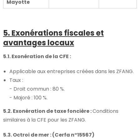
Mayotte
5. Exonérations fiscales et
avantages locaux
5.1. Exonération de la CFE :
Applicable aux entreprises créées dans les ZFANG.
Taux :
- Droit commun : 80 %.
- Majoré : 100 %.
5.2. Exonération de taxe foncière :
Conditions
similaires à la CFE pour les ZFANG.
5.3.
Octroi de mer : (Cerfa n°15567)