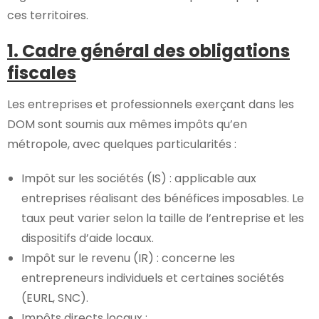
ces territoires.
1. Cadre général des obligations
fiscales
Les entreprises et professionnels exerçant dans les
DOM sont soumis aux mêmes impôts qu’en
métropole, avec quelques particularités :
Impôt sur les sociétés (IS) : applicable aux
entreprises réalisant des bénéfices imposables. Le
taux peut varier selon la taille de l’entreprise et les
dispositifs d’aide locaux.
Impôt sur le revenu (IR) : concerne les
entrepreneurs individuels et certaines sociétés
(EURL, SNC).
Impôts directs locaux :