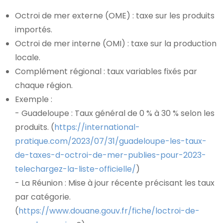
Octroi de mer externe (OME) : taxe sur les produits
importés.
Octroi de mer interne (OMI) : taxe sur la production
locale.
Complément régional : taux variables fixés par
chaque région.
Exemple :
- Guadeloupe : Taux général de 0 % à 30 % selon les
produits. (
https://international-
pratique.com/2023/07/31/guadeloupe-les-taux-
de-taxes-d-octroi-de-mer-publies-pour-2023-
telechargez-la-liste-officielle/
)
- La Réunion : Mise à jour récente précisant les taux
par catégorie.
(
https://www.douane.gouv.fr/fiche/loctroi-de-