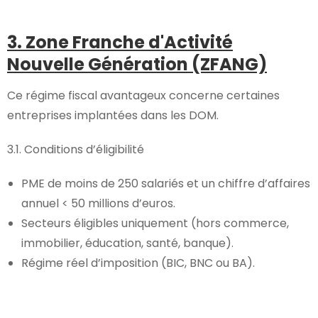
3. Zone Franche d'Activité
Nouvelle Génération (ZFANG)
Ce régime fiscal avantageux concerne certaines
entreprises implantées dans les DOM.
3.1. Conditions d’éligibilité
PME de moins de 250 salariés et un chiffre d’affaires
annuel < 50 millions d’euros.
Secteurs éligibles uniquement (hors commerce,
immobilier, éducation, santé, banque).
Régime réel d’imposition (BIC, BNC ou BA).