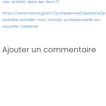
une-activite-dans-les-dom-0
https://www.impots.gouv.fr/professionnel/questions/je
souhaite-installer-mon-activite-professionnelle-en-
nouvelle-caledonie
Ajouter un commentaire