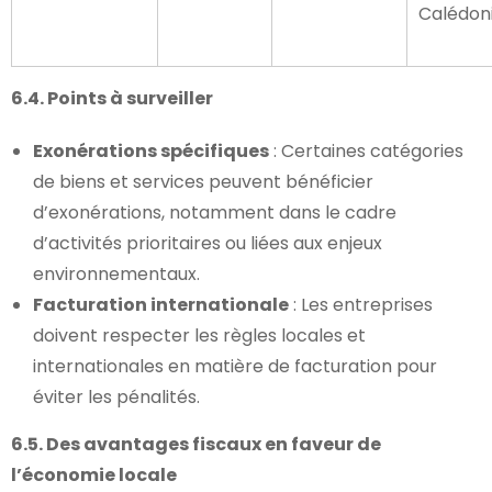
Calédoni
6.4. Points à surveiller
Exonérations spécifiques
: Certaines catégories
de biens et services peuvent bénéficier
d’exonérations, notamment dans le cadre
d’activités prioritaires ou liées aux enjeux
environnementaux.
Facturation internationale
: Les entreprises
doivent respecter les règles locales et
internationales en matière de facturation pour
éviter les pénalités.
6.5. Des avantages fiscaux en faveur de
l’économie locale