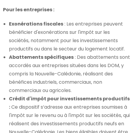
Pour les entreprises :
Exonérations fiscales
: Les entreprises peuvent
bénéficier d'exonérations sur l'impôt sur les
sociétés, notamment pour les investissements
productifs ou dans le secteur du logement locatif.
Abattements spécifiques
: Des abattements sont
accordés aux entreprises situées dans les DOM, y
compris la Nouvelle-Calédonie, réalisant des
bénéfices industriels, commerciaux, non
commerciaux ou agricoles.
Crédit d'impôt pour investissements productifs
:
Ce dispositif s’adresse aux entreprises soumises à
l'impôt sur le revenu ou à l'impôt sur les sociétés, qui
réalisent des investissements productifs neufs en
Nouvelle-Calédonie. Les biens éligibles doivent être