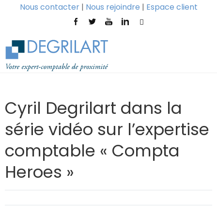
Nous contacter
|
Nous rejoindre
|
Espace client
Cyril Degrilart dans la
série vidéo sur l’expertise
comptable « Compta
Heroes »