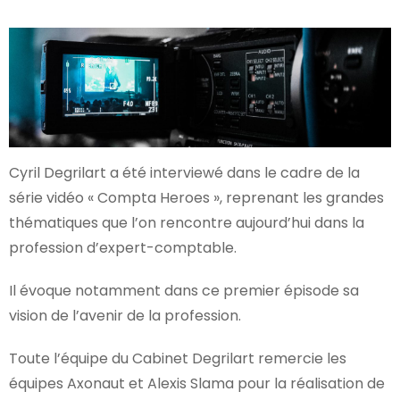
Cyril Degrilart a été interviewé dans le cadre de la
série vidéo « Compta Heroes », reprenant les grandes
thématiques que l’on rencontre aujourd’hui dans la
profession d’expert-comptable.
Il évoque notamment dans ce premier épisode sa
vision de l’avenir de la profession.
Toute l’équipe du Cabinet Degrilart remercie les
équipes Axonaut et Alexis Slama pour la réalisation de