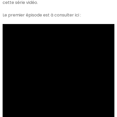
cette série vidéo.
Le premier épisode est à consulter ici :