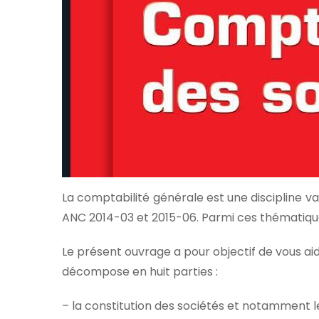
La comptabilité générale est une discipline 
ANC 2014-03 et 2015-06. Parmi ces thématiques
Le présent ouvrage a pour objectif de vous ai
décompose en huit parties :
– la constitution des sociétés et notamment le