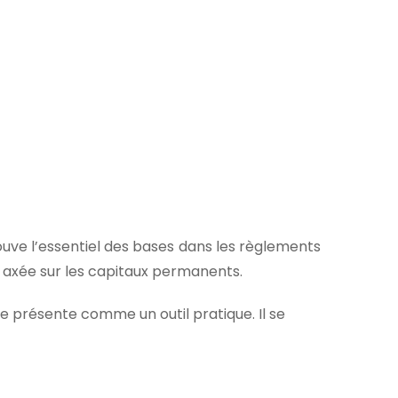
uve l’essentiel des bases dans les règlements
, axée sur les capitaux permanents.
e présente comme un outil pratique. Il se