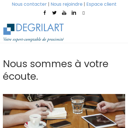
Nous contacter
|
Nous rejoindre
|
Espace client
Nous sommes à votre
écoute.