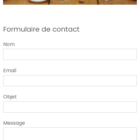
Formulaire de contact
Nom
Email
Objet
Message