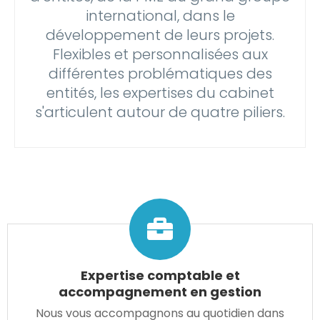
international, dans le
développement de leurs projets.
Flexibles et personnalisées aux
différentes problématiques des
entités, les expertises du cabinet
s'articulent autour de quatre piliers.
Expertise comptable et
accompagnement en gestion
Nous vous accompagnons au quotidien dans