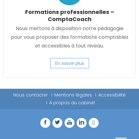
Formations professionnelles –
ComptaCoach
Nous mettons à disposition notre pédagogie
pour vous proposer des formations comptables
et accessibles à tout niveau.
En savoir plus
Nous contacter
Mentions légales
Accessibilité
A propos du cabinet