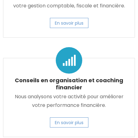
votre gestion comptable, fiscale et financière.
En savoir plus
Conseils en organisation et coaching
financier
Nous analysons votre activité pour améliorer
votre performance financière.
En savoir plus