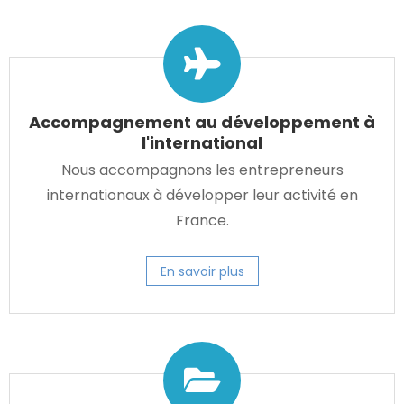
Accompagnement au développement à
l'international
Nous accompagnons les entrepreneurs
internationaux à développer leur activité en
France.
En savoir plus