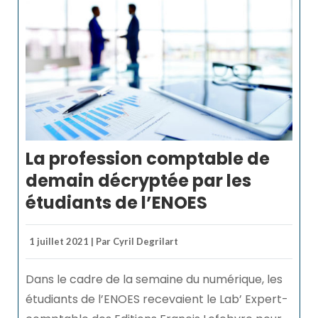
La profession comptable de
demain décryptée par les
étudiants de l’ENOES
1 juillet 2021 | Par Cyril Degrilart
Dans le cadre de la semaine du numérique, les
étudiants de l’ENOES recevaient le Lab’ Expert-