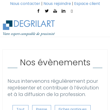
Nous contacter
|
Nous rejoindre
|
Espace client
Nos évènements
Nous intervenons régulièrement pour
représenter et contribuer à l’évolution
et à la diffusion de la profession.
Tout
Presse
Fiches pratiques