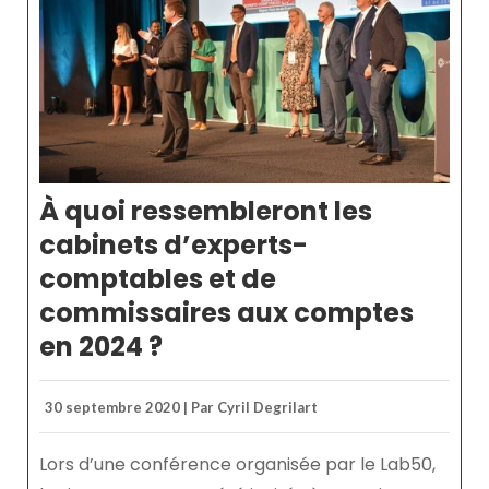
À quoi ressembleront les
cabinets d’experts-
comptables et de
commissaires aux comptes
en 2024 ?
30 septembre 2020 | Par Cyril Degrilart
Lors d’une conférence organisée par le Lab50,