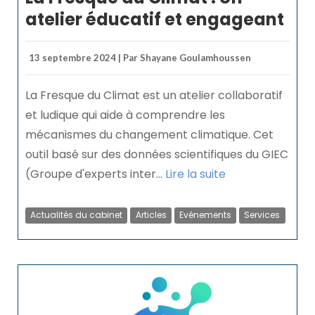
atelier éducatif et engageant
13 septembre 2024 | Par Shayane Goulamhoussen
La Fresque du Climat est un atelier collaboratif
et ludique qui aide à comprendre les
mécanismes du changement climatique. Cet
outil basé sur des données scientifiques du GIEC
(Groupe d'experts inter...
Lire la suite
Actualités du cabinet
Articles
Evénements
Services