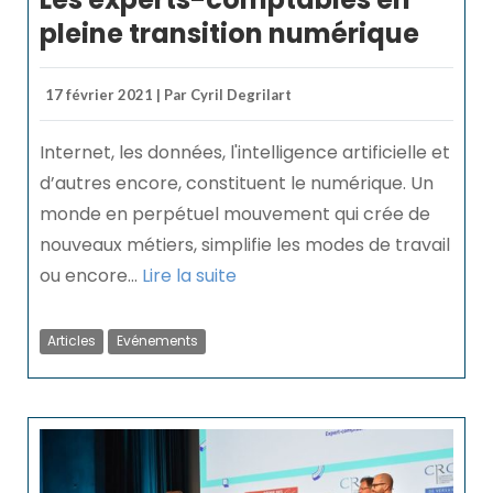
pleine transition numérique
17 février 2021 | Par Cyril Degrilart
Internet, les données, l'intelligence artificielle et
d’autres encore, constituent le numérique. Un
monde en perpétuel mouvement qui crée de
nouveaux métiers, simplifie les modes de travail
ou encore...
Lire la suite
Articles
Evénements