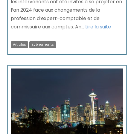
les intervenants ont été invités à se projeter en
l’an 2024 face aux changements de la
profession d’expert-comptable et de
commissaire aux comptes. An...
Lire la suite
Articles
Evénements