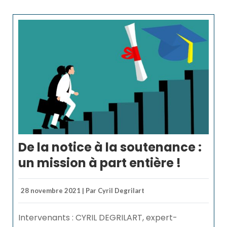
De la notice à la soutenance :
un mission à part entière !
28 novembre 2021 | Par Cyril Degrilart
Intervenants : CYRIL DEGRILART, expert-