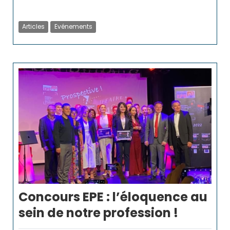
Articles
Evénements
Concours EPE : l’éloquence au
sein de notre profession !