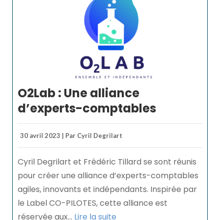
O2Lab : Une alliance
d’experts-comptables
30 avril 2023 | Par Cyril Degrilart
Cyril Degrilart et Frédéric Tillard se sont réunis
pour créer une alliance d’experts-comptables
agiles, innovants et indépendants. Inspirée par
le Label CO-PILOTES, cette alliance est
réservée aux...
Lire la suite