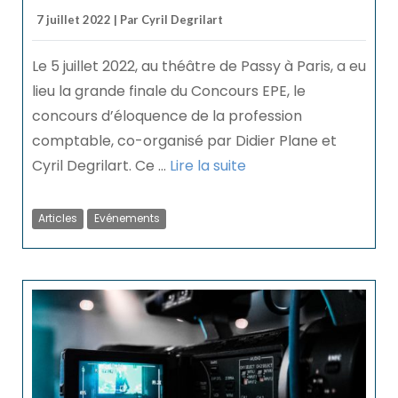
7 juillet 2022 | Par Cyril Degrilart
Le 5 juillet 2022, au théâtre de Passy à Paris, a eu
lieu la grande finale du Concours EPE, le
concours d’éloquence de la profession
comptable, co-organisé par Didier Plane et
Cyril Degrilart. Ce ...
Lire la suite
Articles
Evénements