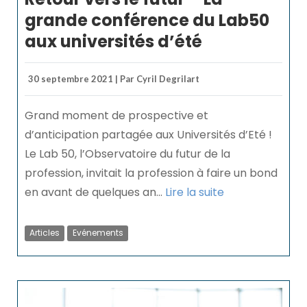
grande conférence du Lab50
aux universités d’été
30 septembre 2021 | Par Cyril Degrilart
Grand moment de prospective et
d’anticipation partagée aux Universités d’Eté !
Le Lab 50, l’Observatoire du futur de la
profession, invitait la profession à faire un bond
en avant de quelques an...
Lire la suite
Articles
Evénements