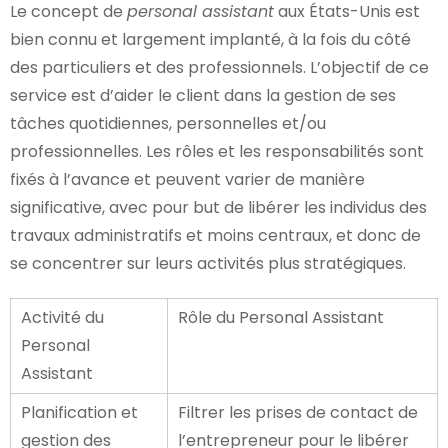
Le concept de
personal assistant
aux États-Unis est
bien connu et largement implanté, à la fois du côté
des particuliers et des professionnels. L’objectif de ce
service est d’aider le client dans la gestion de ses
tâches quotidiennes, personnelles et/ou
professionnelles. Les rôles et les responsabilités sont
fixés à l’avance et peuvent varier de manière
significative, avec pour but de libérer les individus des
travaux administratifs et moins centraux, et donc de
se concentrer sur leurs activités plus stratégiques.
Activité du
Rôle du Personal Assistant
Personal
Assistant
Planification et
Filtrer les prises de contact de
gestion des
l’entrepreneur pour le libérer