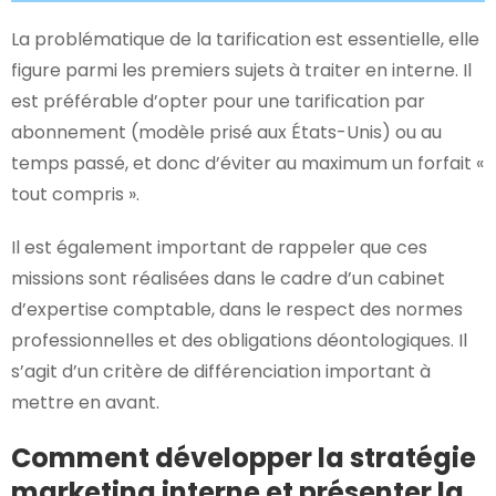
La problématique de la tarification est essentielle, elle
figure parmi les premiers sujets à traiter en interne. Il
est préférable d’opter pour une tarification par
abonnement (modèle prisé aux États-Unis) ou au
temps passé, et donc d’éviter au maximum un forfait «
tout compris ».
Il est également important de rappeler que ces
missions sont réalisées dans le cadre d’un cabinet
d’expertise comptable, dans le respect des normes
professionnelles et des obligations déontologiques. Il
s’agit d’un critère de différenciation important à
mettre en avant.
Comment développer la stratégie
marketing interne et présenter la