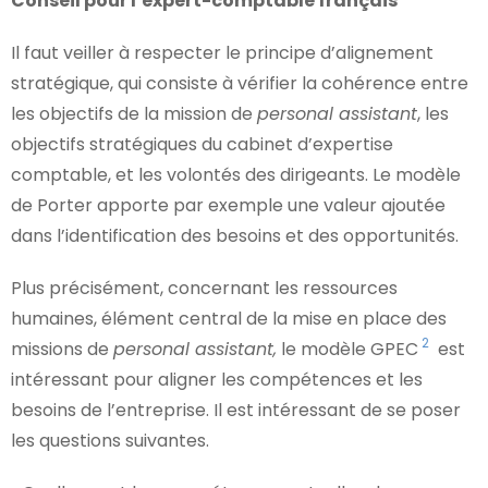
Conseil pour l’expert-comptable français
Il faut veiller à respecter le principe d’alignement
stratégique, qui consiste à vérifier la cohérence entre
les objectifs de la mission de
personal assistant
, les
objectifs stratégiques du cabinet d’expertise
comptable, et les volontés des dirigeants. Le modèle
de Porter apporte par exemple une valeur ajoutée
dans l’identification des besoins et des opportunités.
Plus précisément, concernant les ressources
humaines, élément central de la mise en place des
2
missions de
personal assistant,
le modèle GPEC
est
intéressant pour aligner les compétences et les
besoins de l’entreprise. Il est intéressant de se poser
les questions suivantes.