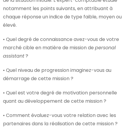
de la situation initiale. L’expert-comptable étudie
notamment les points suivants, en attribuant à
chaque réponse un indice de type faible, moyen ou
élevé.
• Quel degré de connaissance avez-vous de votre
marché cible en matière de mission de
personal
assistant
?
• Quel niveau de progression imaginez-vous au
démarrage de cette mission ?
• Quel est votre degré de motivation personnelle
quant au développement de cette mission ?
• Comment évaluez-vous votre relation avec les
partenaires dans la réalisation de cette mission ?