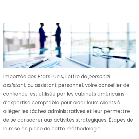
Importée des États-Unis, l’offre de
personal
assistant,
ou assistant personnel, voire conseiller de
confiance, est utilisée par les cabinets américains
d’expertise comptable pour aider leurs clients à
alléger les tâches administratives et leur permettre
de se consacrer aux activités stratégiques. Étapes de
la mise en place de cette méthodologie.