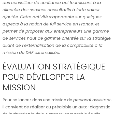
des conseillers de confiance qui fournissent à la
clientèle des services consultatifs à forte valeur
ajoutée. Cette activité s’apparente sur quelques
aspects à la notion de full service en France, et
permet de proposer aux entrepreneurs une gamme
de services haut de gamme orientée sur la stratégie,
allant de l’externalisation de la comptabilité à la
mission de DAF externalisée.
ÉVALUATION STRATÉGIQUE
POUR DÉVELOPPER LA
MISSION
Pour se lancer dans une mission de
personal assistant
,
il convient de réaliser au préalable un auto-diagnostic