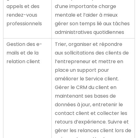
appels et des
d’une importante charge
rendez-vous
mentale et l’aider à mieux
professionnels
gérer son temps lié aux tâches
administratives quotidiennes
Gestion des e-
Trier, organiser et répondre
mails et de la
aux sollicitations des clients de
relation client
l’entrepreneur et mettre en
place un support pour
améliorer le Service client.
Gérer le CRM du client en
maintenant ses bases de
données à jour, entretenir le
contact client et collecter les
retours d’expérience. Suivre et
gérer les relances client lors de