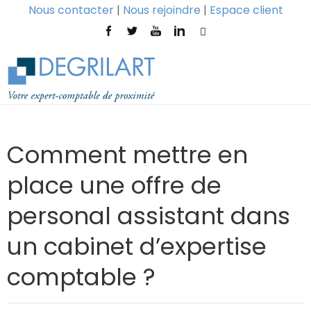
Nous contacter
|
Nous rejoindre
|
Espace client
Comment mettre en
place une offre de
personal assistant dans
un cabinet d’expertise
comptable ?