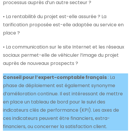
processus auprès d’un autre secteur ?
• La rentabilité du projet est-elle assurée ? La
tarification proposée est-elle adaptée au service en
place ?
• La communication sur le site Internet et les réseaux
sociaux permet-elle de véhiculer l’image du projet
auprès de nouveaux prospects ?
Conseil pour l’expert-comptable français
: La
phase de déploiement est également synonyme
d’amélioration continue. Il est intéressant de mettre
en place un tableau de bord pour le suivi des
indicateurs clés de performance (KPI). Les axes de
ces indicateurs peuvent être financiers, extra-
financiers, ou concerner la satisfaction client.