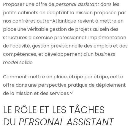
Proposer une offre de
personal assistant
dans les
petits cabinets en adaptant la mission proposée par
nos confrères outre-Atlantique revient à mettre en
place une véritable gestion de projets au sein des
structures d’exercice professionnel : implémentation
de l’activité, gestion prévisionnelle des emplois et des
compétences, et développement d’un
business
model
solide.
Comment mettre en place, étape par étape, cette
offre dans une perspective pratique de déploiement
de la mission et des services ?
LE RÔLE ET LES TÂCHES
DU
PERSONAL ASSISTANT