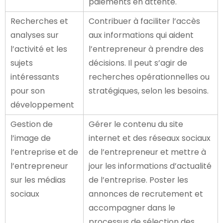
paiements en attente.
Recherches et
Contribuer à faciliter l’accès
analyses sur
aux informations qui aident
l’activité et les
l’entrepreneur à prendre des
sujets
décisions. Il peut s’agir de
intéressants
recherches opérationnelles ou
pour son
stratégiques, selon les besoins.
développement
Gestion de
Gérer le contenu du site
l’image de
internet et des réseaux sociaux
l’entreprise et de
de l’entrepreneur et mettre à
l’entrepreneur
jour les informations d’actualité
sur les médias
de l’entreprise. Poster les
sociaux
annonces de recrutement et
accompagner dans le
processus de sélection des