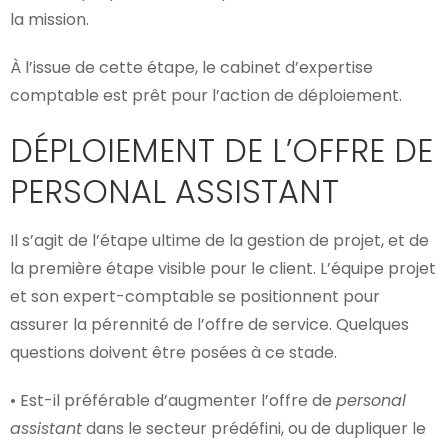
la mission.
À l’issue de cette étape, le cabinet d’expertise
comptable est prêt pour l’action de déploiement.
DÉPLOIEMENT DE L’OFFRE DE
PERSONAL ASSISTANT
Il s’agit de l’étape ultime de la gestion de projet, et de
la première étape visible pour le client. L’équipe projet
et son expert-comptable se positionnent pour
assurer la pérennité de l’offre de service. Quelques
questions doivent être posées à ce stade.
• Est-il préférable d’augmenter l’offre de
personal
assistant
dans le secteur prédéfini, ou de dupliquer le