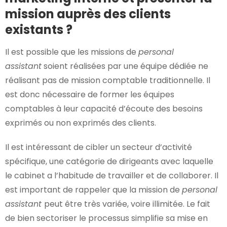
mission auprès des clients
existants ?
Il est possible que les missions de
personal
assistant
soient réalisées par une équipe dédiée ne
réalisant pas de mission comptable traditionnelle. Il
est donc nécessaire de former les équipes
comptables à leur capacité d’écoute des besoins
exprimés ou non exprimés des clients.
Il est intéressant de cibler un secteur d’activité
spécifique, une catégorie de dirigeants avec laquelle
le cabinet a l’habitude de travailler et de collaborer. Il
est important de rappeler que la mission de
personal
assistant
peut être très variée, voire illimitée. Le fait
de bien sectoriser le processus simplifie sa mise en