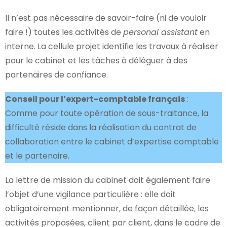
Il n’est pas nécessaire de savoir-faire (ni de vouloir
faire !) toutes les activités de
personal assistant
en
interne. La cellule projet identifie les travaux à réaliser
pour le cabinet et les tâches à déléguer à des
partenaires de confiance.
Conseil pour l’expert-comptable français
:
Comme pour toute opération de sous-traitance, la
difficulté réside dans la réalisation du contrat de
collaboration entre le cabinet d’expertise comptable
et le partenaire.
La lettre de mission du cabinet doit également faire
l’objet d’une vigilance particulière : elle doit
obligatoirement mentionner, de façon détaillée, les
activités proposées, client par client, dans le cadre de