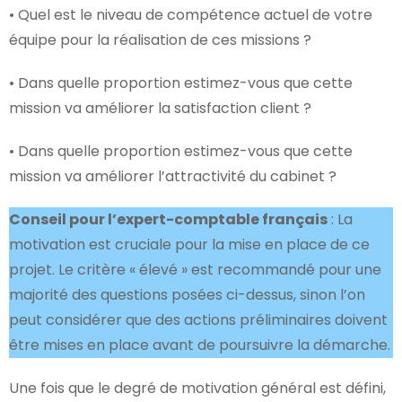
• Quel est le niveau de compétence actuel de votre
équipe pour la réalisation de ces missions ?
• Dans quelle proportion estimez-vous que cette
mission va améliorer la satisfaction client ?
• Dans quelle proportion estimez-vous que cette
mission va améliorer l’attractivité du cabinet ?
Conseil pour l’expert-comptable français
: La
motivation est cruciale pour la mise en place de ce
projet. Le critère « élevé » est recommandé pour une
majorité des questions posées ci-dessus, sinon l’on
peut considérer que des actions préliminaires doivent
être mises en place avant de poursuivre la démarche.
Une fois que le degré de motivation général est défini,