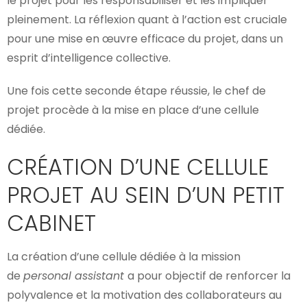
le projet pour les responsabiliser et les impliquer
pleinement. La réflexion quant à l’action est cruciale
pour une mise en œuvre efficace du projet, dans un
esprit d’intelligence collective.
Une fois cette seconde étape réussie, le chef de
projet procède à la mise en place d’une cellule
dédiée.
CRÉATION D’UNE CELLULE
PROJET AU SEIN D’UN PETIT
CABINET
La création d’une cellule dédiée à la mission
de
personal assistant
a pour objectif de renforcer la
polyvalence et la motivation des collaborateurs au