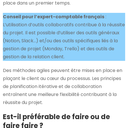
place dans un premier temps.
Conseil pour l’expert-comptable français
:
L’utilisation d’outils collaboratifs contribue à la réussite
du projet. Il est possible d’utiliser des outils généraux
(Notion, Slack…) et/ou des outils spécifiques liés à la
gestion de projet (Monday, Trello) et des outils de
gestion de la relation client.
Des méthodes agiles peuvent être mises en place en
plaçant le client au cœur du processus. Les principes
de planification itérative et de collaboration
entraînent une meilleure flexibilité contribuant à la
réussite du projet.
Est-il préférable de faire ou de
faire faire ?