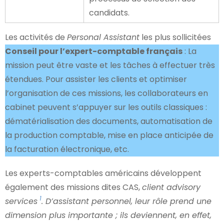
candidats.
Les activités de
Personal Assistant
les plus sollicitées
Conseil pour l’expert-comptable français
: La
mission peut être vaste et les tâches à effectuer très
étendues. Pour assister les clients et optimiser
l’organisation de ces missions, les collaborateurs en
cabinet peuvent s’appuyer sur les outils classiques :
dématérialisation des documents, automatisation de
la production comptable, mise en place anticipée de
la facturation électronique, etc.
Les experts-comptables américains développent
également des missions dites CAS,
client advisory
1
services
. D’assistant personnel, leur rôle prend une
dimension plus importante ; ils deviennent, en effet,