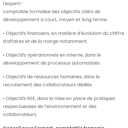
l’expert-
comptable formalise des objectifs clairs de
développement à court, moyen et long terme.
• Objectifs financiers, en matière d’évolution du chiffre
d’affaires et de la marge notamment.
• Objectifs opérationnels en interne, dans le
développement de processus automatisés.
• Objectifs de ressources humaines, dans le
recrutement des collaborateurs dédiés.
• Objectifs RSE, dans la mise en place de pratiques
respectueuses de l’environnement et des
collaborateurs.