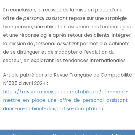
En conclusion, la réussite de la mise en place d’une
offre de
personal assistant
repose sur une stratégie
bien pensée, une utilisation assumée des technologies
et une réponse agile après retour des clients. Intégrer
la mission de
personal assistant
permet aux cabinets
de se distinguer et de s’adapter à l’évolution du
secteur, en explorant les tendances internationales.
Article publié dans la Revue Française de Comptabilité
N°585 d’avril 2024 :
https://revuefrancaisedecomptabilite.fr/comment-
mettre-en-place-une-offre-de-personal-assistant-
dans-un-cabinet-dexpertise-comptable/