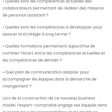
• Quelles sont les compétences actuelles des
collaborateurs permettant de réaliser des missions
de
personal assistant
?
• Quelles sont les compétences à développer pour
assurer la stratégie à long terme ?
• Quelles formations permettent aujourd’hui de
combler l’écart entre les compétences actuelles et
les compétences de demain ?
• Quel plan de communication adopter pour
accompagner les équipes dans la démarche de
changement ?
Lors de la construction de ce nouveau
business
model
, l’expert-comptable engage ses équipes dans