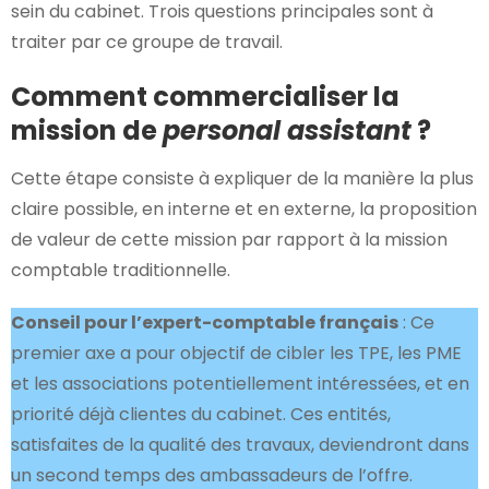
sein du cabinet. Trois questions principales sont à
traiter par ce groupe de travail.
Comment commercialiser la
mission de
personal assistant
?
Cette étape consiste à expliquer de la manière la plus
claire possible, en interne et en externe, la proposition
de valeur de cette mission par rapport à la mission
comptable traditionnelle.
Conseil pour l’expert-comptable français
: Ce
premier axe a pour objectif de cibler les TPE, les PME
et les associations potentiellement intéressées, et en
priorité déjà clientes du cabinet. Ces entités,
satisfaites de la qualité des travaux, deviendront dans
un second temps des ambassadeurs de l’offre.